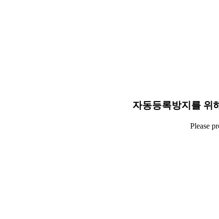
자동등록방지를 위해
Please p